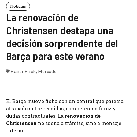
Noticias
La renovación de
Christensen destapa una
decisión sorprendente del
Barça para este verano
Hansi Flick
,
Mercado
El Barça mueve ficha con un central que parecía
atrapado entre recaídas, competencia feroz y
dudas contractuales. La
renovación de
Christensen
no suena a trámite, sino a mensaje
interno.