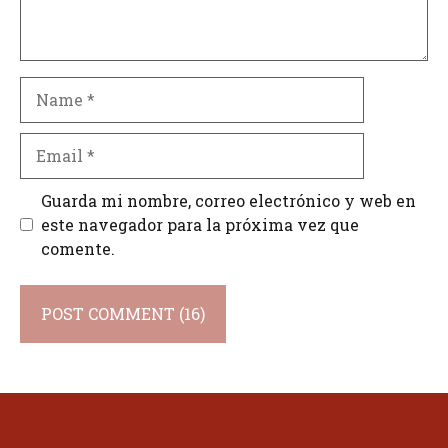
Name
Email
Guarda mi nombre, correo electrónico y web en
este navegador para la próxima vez que
comente.