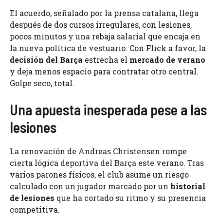
El acuerdo, señalado por la prensa catalana, llega
después de dos cursos irregulares, con lesiones,
pocos minutos y una rebaja salarial que encaja en
la nueva política de vestuario. Con Flick a favor, la
decisión del Barça
estrecha el
mercado de verano
y deja menos espacio para contratar otro central.
Golpe seco, total.
Una apuesta inesperada pese a las
lesiones
La renovación de Andreas Christensen rompe
cierta lógica deportiva del Barça este verano. Tras
varios parones físicos, el club asume un riesgo
calculado con un jugador marcado por un
historial
de lesiones
que ha cortado su ritmo y su presencia
competitiva.