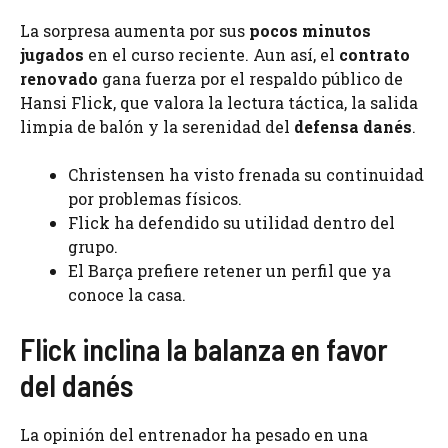
La sorpresa aumenta por sus
pocos minutos
jugados
en el curso reciente. Aun así, el
contrato
renovado
gana fuerza por el respaldo público de
Hansi Flick, que valora la lectura táctica, la salida
limpia de balón y la serenidad del
defensa danés
.
Christensen ha visto frenada su continuidad
por problemas físicos.
Flick ha defendido su utilidad dentro del
grupo.
El Barça prefiere retener un perfil que ya
conoce la casa.
Flick inclina la balanza en favor
del danés
La opinión del entrenador ha pesado en una