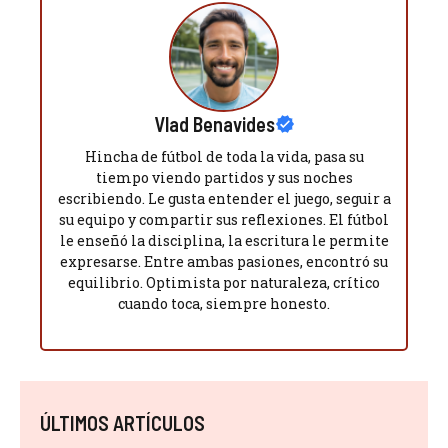
Vlad Benavides
Hincha de fútbol de toda la vida, pasa su
tiempo viendo partidos y sus noches
escribiendo. Le gusta entender el juego, seguir a
su equipo y compartir sus reflexiones. El fútbol
le enseñó la disciplina, la escritura le permite
expresarse. Entre ambas pasiones, encontró su
equilibrio. Optimista por naturaleza, crítico
cuando toca, siempre honesto.
ÚLTIMOS ARTÍCULOS