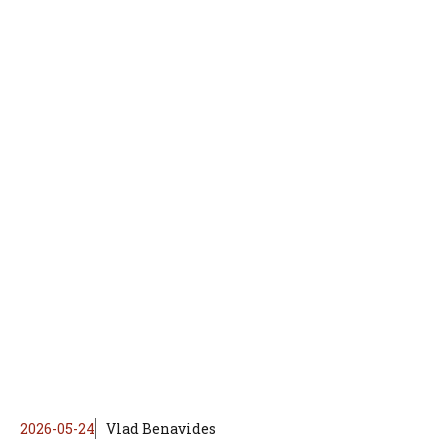
2026-05-24
Vlad Benavides