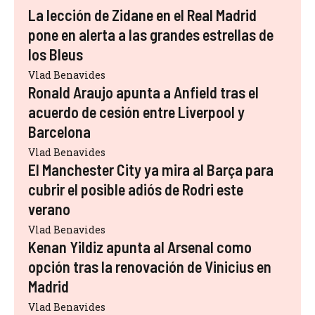
La lección de Zidane en el Real Madrid
pone en alerta a las grandes estrellas de
los Bleus
Vlad Benavides
Ronald Araujo apunta a Anfield tras el
acuerdo de cesión entre Liverpool y
Barcelona
Vlad Benavides
El Manchester City ya mira al Barça para
cubrir el posible adiós de Rodri este
verano
Vlad Benavides
Kenan Yildiz apunta al Arsenal como
opción tras la renovación de Vinicius en
Madrid
Vlad Benavides