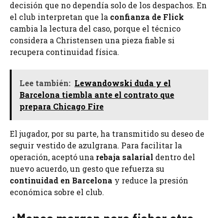
decisión que no dependía solo de los despachos. En
el club interpretan que la
confianza de Flick
cambia la lectura del caso, porque el técnico
considera a Christensen una pieza fiable si
recupera continuidad física.
Lee también:
Lewandowski duda y el
Barcelona tiembla ante el contrato que
prepara Chicago Fire
El jugador, por su parte, ha transmitido su deseo de
seguir vestido de azulgrana. Para facilitar la
operación, aceptó una
rebaja salarial
dentro del
nuevo acuerdo, un gesto que refuerza su
continuidad en Barcelona
y reduce la presión
económica sobre el club.