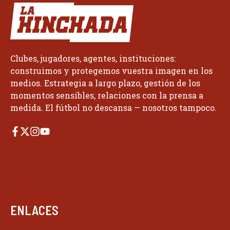
Clubes, jugadores, agentes, instituciones:
construimos y protegemos vuestra imagen en los
medios. Estrategia a largo plazo, gestión de los
momentos sensibles, relaciones con la prensa a
medida. El fútbol no descansa — nosotros tampoco.
ENLACES