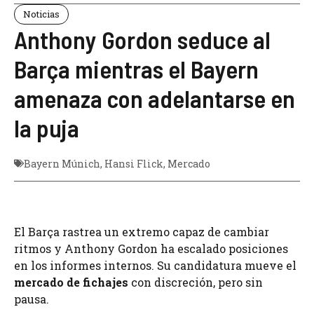
Noticias
Anthony Gordon seduce al
Barça mientras el Bayern
amenaza con adelantarse en
la puja
Bayern Múnich
,
Hansi Flick
,
Mercado
El Barça rastrea un extremo capaz de cambiar
ritmos y Anthony Gordon ha escalado posiciones
en los informes internos. Su candidatura mueve el
mercado de fichajes
con discreción, pero sin
pausa.