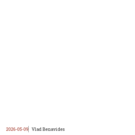
2026-05-09
Vlad Benavides