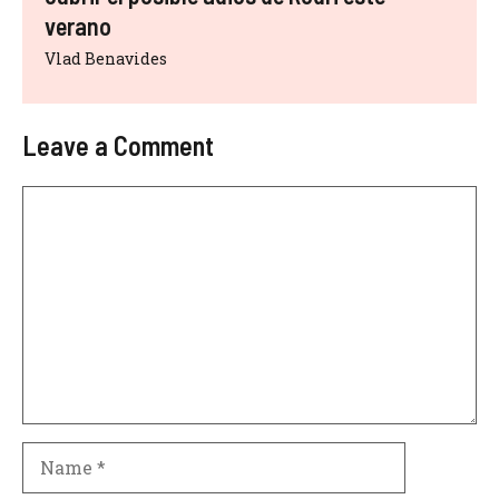
verano
Vlad Benavides
Leave a Comment
Comment
Name