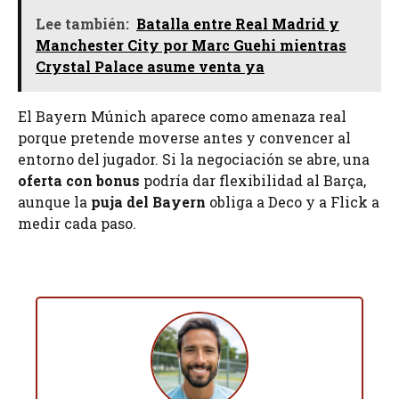
Lee también:
Batalla entre Real Madrid y
Manchester City por Marc Guehi mientras
Crystal Palace asume venta ya
El Bayern Múnich aparece como amenaza real
porque pretende moverse antes y convencer al
entorno del jugador. Si la negociación se abre, una
oferta con bonus
podría dar flexibilidad al Barça,
aunque la
puja del Bayern
obliga a Deco y a Flick a
medir cada paso.