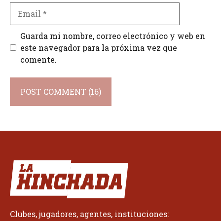
Email
Guarda mi nombre, correo electrónico y web en
este navegador para la próxima vez que
comente.
Clubes, jugadores, agentes, instituciones: