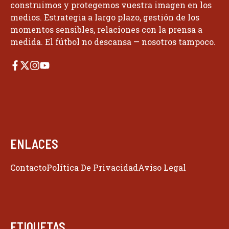
construimos y protegemos vuestra imagen en los
medios. Estrategia a largo plazo, gestión de los
momentos sensibles, relaciones con la prensa a
medida. El fútbol no descansa — nosotros tampoco.
ENLACES
Contacto
Política De Privacidad
Aviso Legal
ETIQUETAS