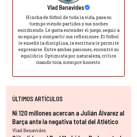
Vlad Benavides
Hincha de fútbol de toda la vida, pasa su
tiempo viendo partidos y sus noches
escribiendo. Le gusta entender el juego, seguir a
su equipo y compartir sus reflexiones. El fútbol
le enseñó la disciplina, la escritura le permite
expresarse. Entre ambas pasiones, encontró su
equilibrio. Optimista por naturaleza, crítico
cuando toca, siempre honesto.
ÚLTIMOS ARTÍCULOS
Ni 120 millones acercan a Julián Álvarez al
Barça ante la negativa total del Atlético
Vlad Benavides